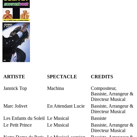
ARTISTE
SPECTACLE
CREDITS
Jannick Top
Machina
Compositeur,
Bassiste, Arrangeur &
Directeur Musical
Marc Jolivet
En Attendant Lucie
Bassiste, Arrangeur &
Directeur Musical
Les Enfants du Soleil
Le Musical
Bassiste
Le Petit Prince
Le Musical
Bassiste, Arrangeur &
Directeur Musical