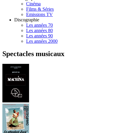
Cinéma
Films & Séries
Emissions TV
Discographie
Les années 70
Les années 80
Les années 90
Les années 2000
Spectacles musicaux