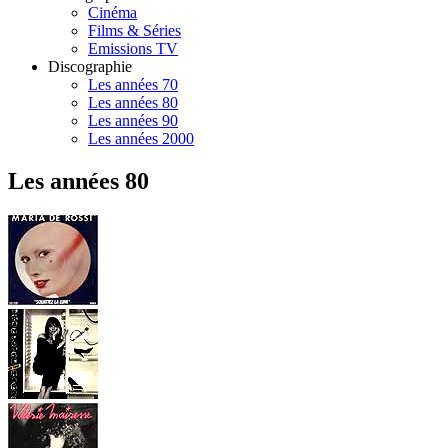
Cinéma
Films & Séries
Emissions TV
Discographie
Les années 70
Les années 80
Les années 90
Les années 2000
Les années 80