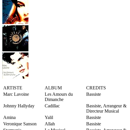
ARTISTE
ALBUM
CREDITS
Marc Lavoine
Les Amours du
Bassiste
Dimanche
Johnny Hallyday
Cadillac
Bassiste, Arrangeur &
Directeur Musical
Amina
Yalil
Bassiste
Veronique Sanson
Allah
Bassiste