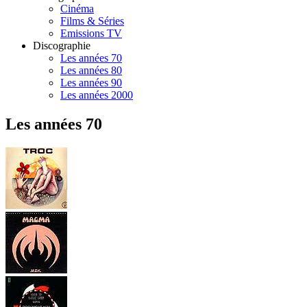
Cinéma
Films & Séries
Emissions TV
Discographie
Les années 70
Les années 80
Les années 90
Les années 2000
Les années 70